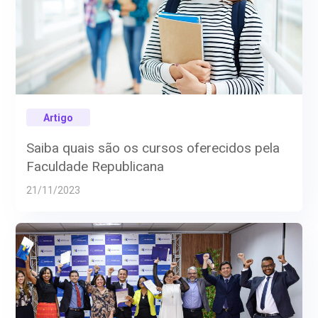
Artigo
Saiba quais são os cursos oferecidos pela
Faculdade Republicana
21/11/2023