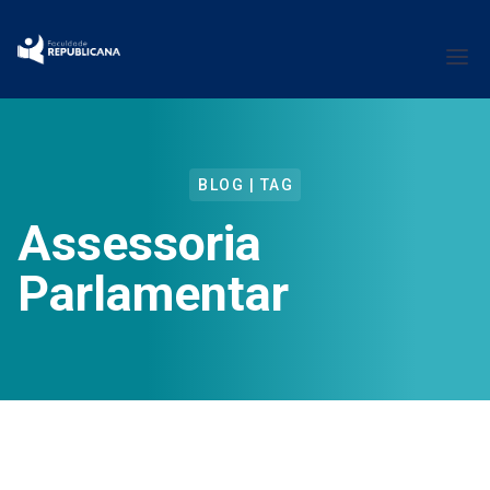
BLOG | TAG
Assessoria
Parlamentar