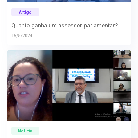
Artigo
Quanto ganha um assessor parlamentar?
16/5/2024
Notícia