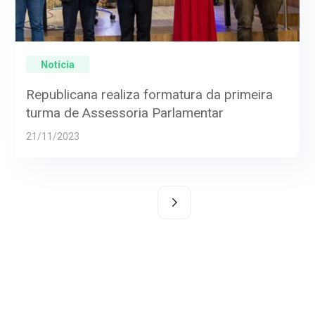
Notícia
Republicana realiza formatura da primeira
turma de Assessoria Parlamentar
21/11/2023