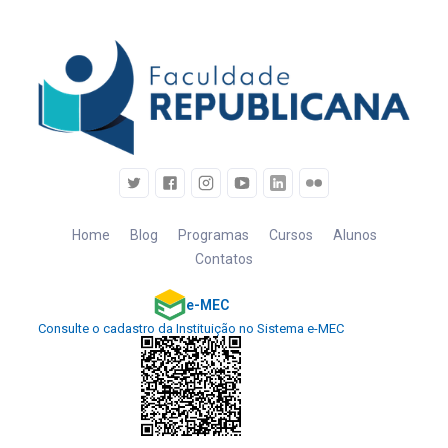
Home
Blog
Programas
Cursos
Alunos
Contatos
e-MEC
Consulte o cadastro da Instituição no Sistema e-MEC