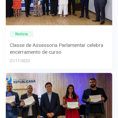
Notícia
Classe de Assessoria Parlamentar celebra
encerramento de curso
21/11/2023