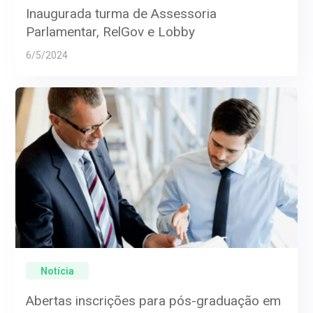
Inaugurada turma de Assessoria
Parlamentar, RelGov e Lobby
6/5/2024
Notícia
Abertas inscrições para pós-graduação em