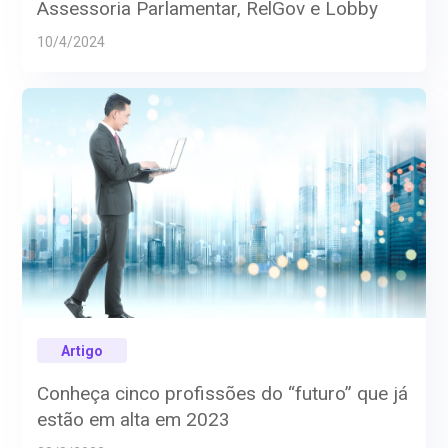
Assessoria Parlamentar, RelGov e Lobby
10/4/2024
Artigo
Conheça cinco profissões do “futuro” que já
estão em alta em 2023