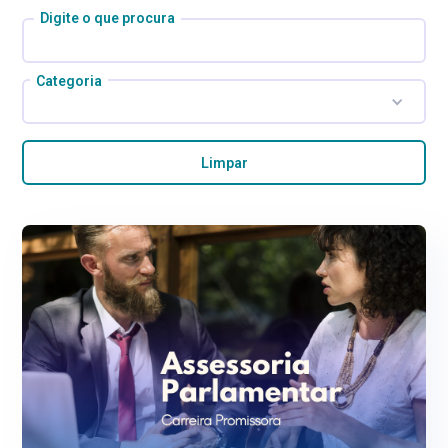
Digite o que procura
Categoria
Limpar