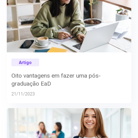
Artigo
Oito vantagens em fazer uma pós-
graduação EaD
21/11/2023