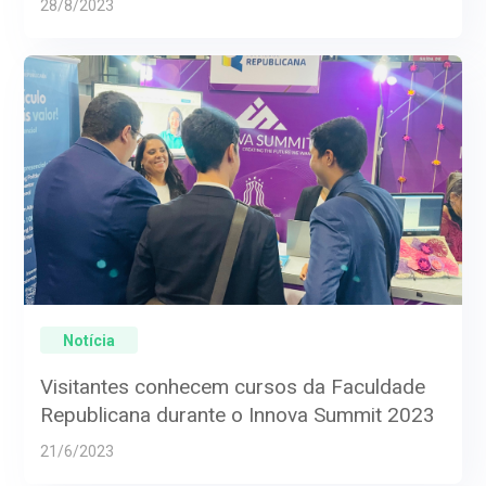
28/8/2023
Notícia
Visitantes conhecem cursos da Faculdade
Republicana durante o Innova Summit 2023
21/6/2023