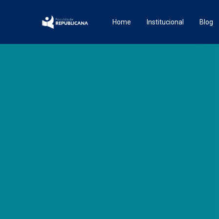
Home
Institucional
Blog