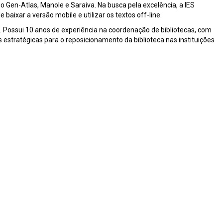
o Gen-Atlas, Manole e Saraiva. Na busca pela excelência, a IES
baixar a versão mobile e utilizar os textos off-line.
). Possui 10 anos de experiência na coordenação de bibliotecas, com
estratégicas para o reposicionamento da biblioteca nas instituições