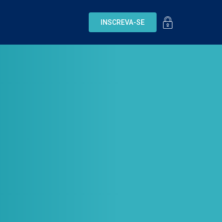
INSCREVA-SE