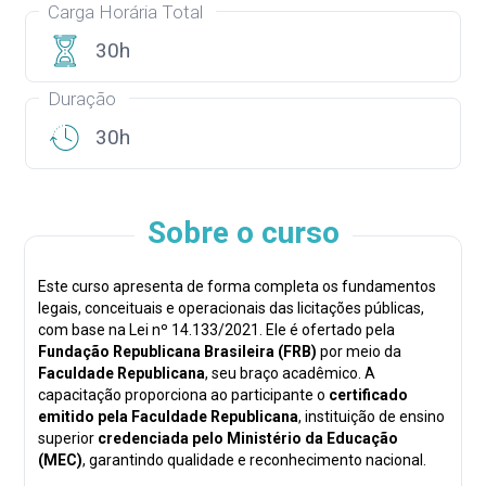
Carga Horária Total
30h
Duração
30h
Sobre o curso
Este curso apresenta de forma completa os fundamentos
legais, conceituais e operacionais das licitações públicas,
com base na Lei nº 14.133/2021. Ele é ofertado pela
Fundação Republicana Brasileira (FRB)
por meio da
Faculdade Republicana
, seu braço acadêmico. A
capacitação proporciona ao participante o
certificado
emitido pela Faculdade Republicana
, instituição de ensino
superior
credenciada pelo Ministério da Educação
(MEC)
, garantindo qualidade e reconhecimento nacional.