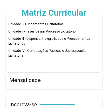
Matriz Curricular
Unidade I - Fundamentos Licitatórios
Unidade II - Fases de um Processo Licitatório
Unidade III - Dispensa, Inexigibilidade e Procedimentos
Licitatórios
Unidade IV - Contratações Públicas e Judicialização
Licitatória
Mensalidade
Inscreva-se