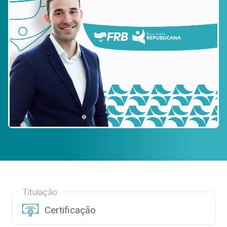
Titulação
Certificação