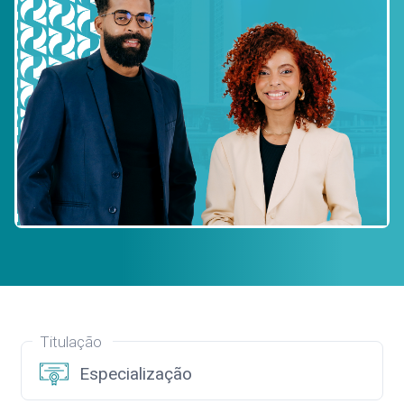
Titulação
Especialização