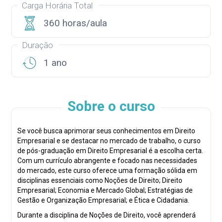
Carga Horária Total
360 horas/aula
Duração
1 ano
Sobre o curso
Se você busca aprimorar seus conhecimentos em Direito
Empresarial e se destacar no mercado de trabalho, o curso
de pós-graduação em Direito Empresarial é a escolha certa.
Com um currículo abrangente e focado nas necessidades
do mercado, este curso oferece uma formação sólida em
disciplinas essenciais como Noções de Direito; Direito
Empresarial; Economia e Mercado Global; Estratégias de
Gestão e Organização Empresarial; e Ética e Cidadania.
Durante a disciplina de Noções de Direito, você aprenderá