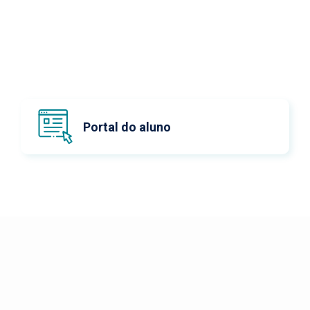
Portal do aluno