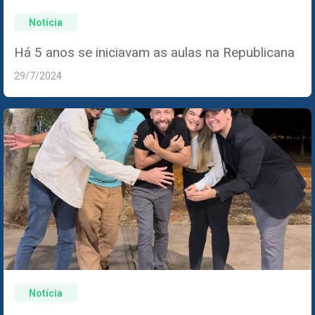
Notícia
Há 5 anos se iniciavam as aulas na Republicana
29/7/2024
Notícia