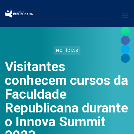
NOTÍCIAS
Visitantes
conhecem cursos da
Faculdade
Republicana durante
o Innova Summit