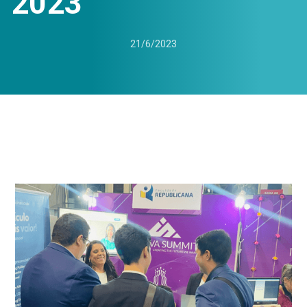
2023
21/6/2023