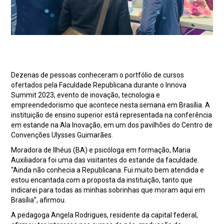
Dezenas de pessoas conheceram o portfólio de cursos
ofertados pela Faculdade Republicana durante o Innova
Summit 2023, evento de inovação, tecnologia e
empreendedorismo que acontece nesta semana em Brasília. A
instituição de ensino superior está representada na conferência
em estande na Ala Inovação, em um dos pavilhões do Centro de
Convenções Ulysses Guimarães.
Moradora de Ilhéus (BA) e psicóloga em formação, Maria
Auxiliadora foi uma das visitantes do estande da faculdade.
“Ainda não conhecia a Republicana. Fui muito bem atendida e
estou encantada com a proposta da instituição, tanto que
indicarei para todas as minhas sobrinhas que moram aqui em
Brasília”, afirmou.
A pedagoga Angela Rodrigues, residente da capital federal,