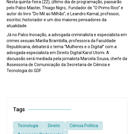
Nesta quinta-feira (22), último dia de programação, passarão
pelo Palco Master, Thiago Nigro, Fundador de “O Primo Rico” e
autor do livro “Do Mil ao Milhão”; e Leandro Karnal, professor,
escritor, historiador e um dos maiores pensadores da
atualidade.
Já no Palco Inovação, a advogada criminalista e especialista em
crimes sexuais Marília Brambilla, professora da Faculdade
Republicana, debaterá o tema “Mulheres e o Digital” com a
advogada especialista em Direito Digital Karol Utomi. A
discussão será mediada pela jornalista Marcela Sousa, chefe da
Assessoria de Comunicação da Secretaria de Ciência e
Tecnologia do GDF.
Tags
Tecnologia
Direito
Ciência Política