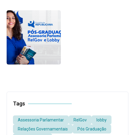
Tags
Assessoria Parlamentar
RelGov
lobby
Relações Governamentais
Pós Graduação