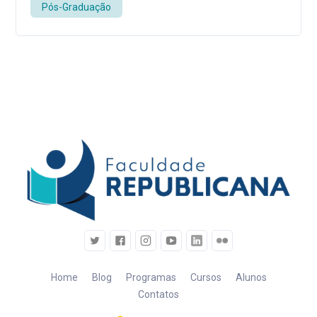
Pós-Graduação
Home
Blog
Programas
Cursos
Alunos
Contatos