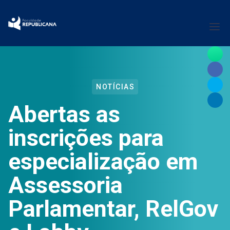
NOTÍCIAS
Abertas as
inscrições para
especialização em
Assessoria
Parlamentar, RelGov