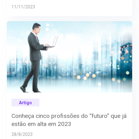
11/11/2023
Artigo
Conheça cinco profissões do “futuro” que já
estão em alta em 2023
28/8/2023