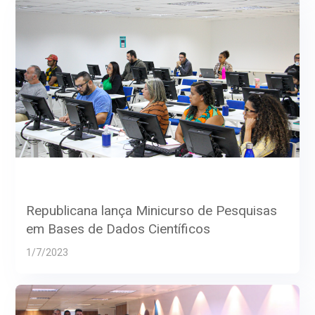
Republicana lança Minicurso de Pesquisas
em Bases de Dados Científicos
1/7/2023