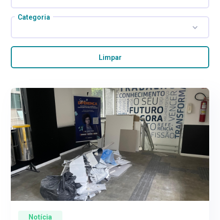
Categoria
Limpar
Notícia