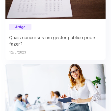
Artigo
Quais concursos um gestor público pode
fazer?
12/5/2023