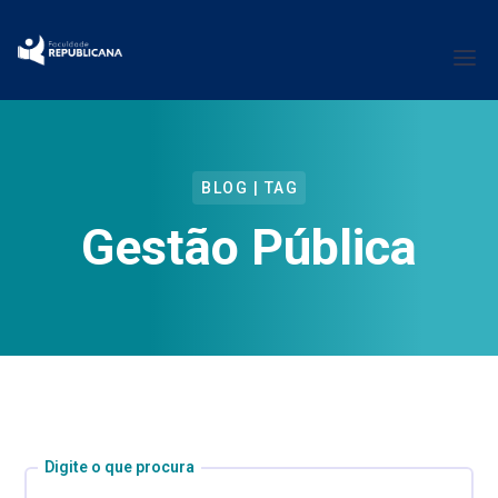
BLOG | TAG
Gestão Pública
Digite o que procura