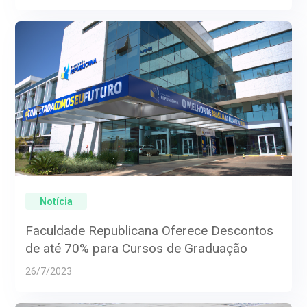
Notícia
Faculdade Republicana Oferece Descontos
de até 70% para Cursos de Graduação
26/7/2023