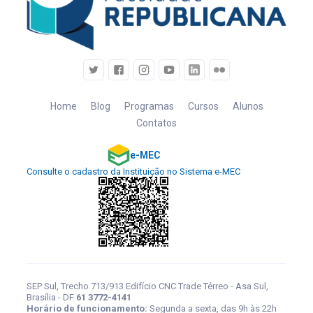
Home
Blog
Programas
Cursos
Alunos
Contatos
e-MEC
Consulte o cadastro da Instituição no Sistema e-MEC
SEP Sul, Trecho 713/913 Edifício CNC Trade Térreo - Asa Sul,
Brasília - DF
61 3772-4141
Horário de funcionamento:
Segunda a sexta, das 9h às 22h