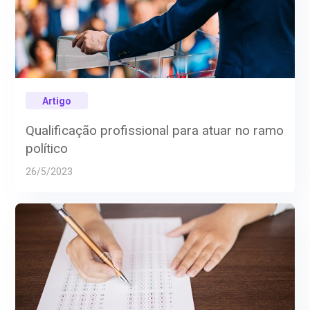
Artigo
Qualificação profissional para atuar no ramo
político
26/5/2023