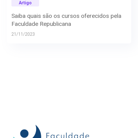
Artigo
Saiba quais são os cursos oferecidos pela
Faculdade Republicana
21/11/2023