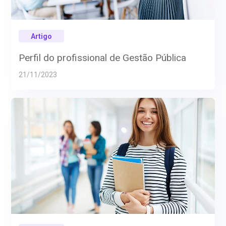
Artigo
Perfil do profissional de Gestão Pública
21/11/2023