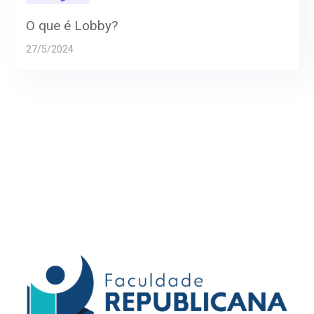
O que é Lobby?
27/5/2024