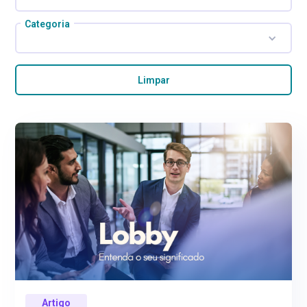
Categoria
Limpar
Artigo