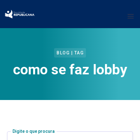
BLOG | TAG
como se faz lobby
Digite o que procura