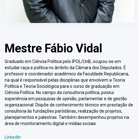
Mestre Fábio Vidal
Graduado em Ciência Política pelo IPOL/UnB, ocupou-se em
estudar raça e política no âmbito da Câmara dos Deputados. É
professor e coordenador acadêmico da Faculdade Republicana,
na qual é responsável pelas disciplinas que envolvem a Teoria
Política e Teoria Sociológica para o curso de graduação em
Ciência Política. No campo da consultoria política, possui
experiência em pesquisas de opinião, parlamentar e de gestão
organizacional. Dispõe de conhecimento técnico em prestação de
consultoria às fundações partidárias, realização de projetos,
planejamentos e palestras. Também desempenhou projetos na
área de monitoramento digital e mídias sociais.
LinkedIn