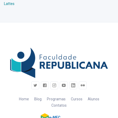
Lattes
Home
Blog
Programas
Cursos
Alunos
Contatos
e-MEC