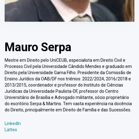
Mauro Serpa
Mestre em Direito pelo UniCEUB, especialista em Direito Civil e
Processo Civil pela Universidade Cândido Mendes e graduado em
Direito pela Universidade Gama Filho. Presidente da Comissão de
Ensino Jurídico da OAB/DF nos triênios: 2022/2024, 2016/2018 e
2013/2015, coordenador e professor do Instituto de Ciências
Jurídicas da Universidade Paulista-DF, professor do Centro
Universitário de Brasília e Advogado militante, sócio proprietário
do escritório Serpa & Martins. Tem vasta experiência na docência
do Direito, principalmente em Direito de Família e das Sucessões.
LinkedIn
Lattes