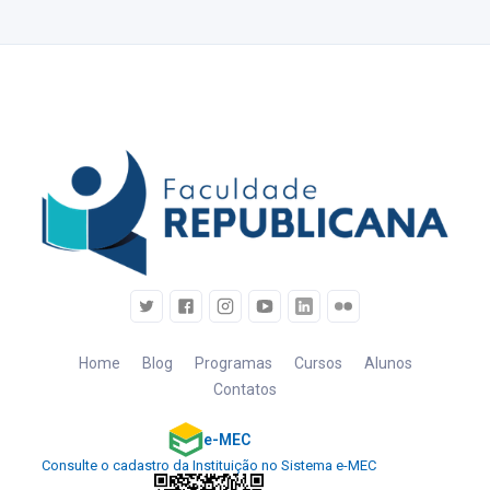
Home
Blog
Programas
Cursos
Alunos
Contatos
e-MEC
Consulte o cadastro da Instituição no Sistema e-MEC