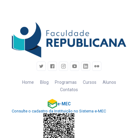
Home
Blog
Programas
Cursos
Alunos
Contatos
e-MEC
Consulte o cadastro da Instituição no Sistema e-MEC