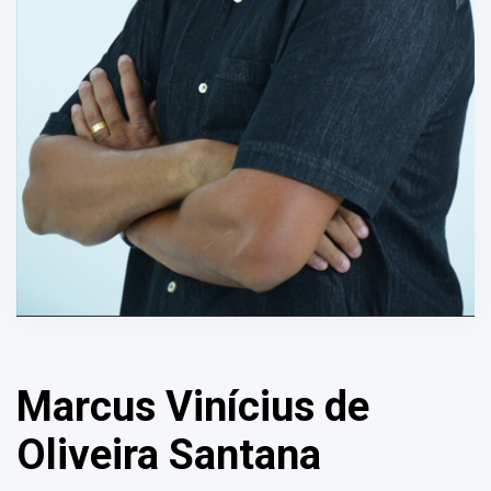
Marcus Vinícius de
Oliveira Santana