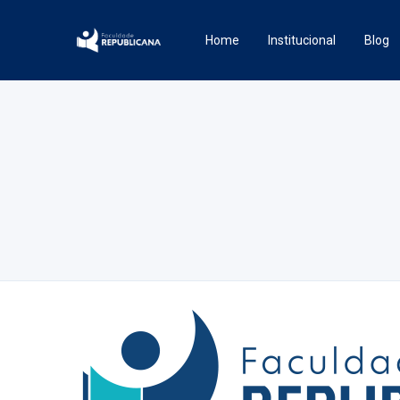
Home
Institucional
Blog