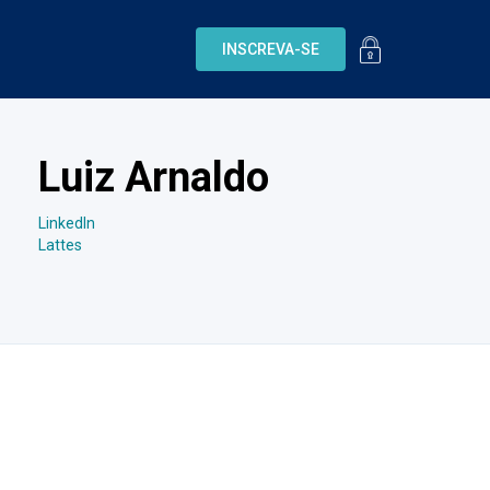
INSCREVA-SE
Luiz Arnaldo
LinkedIn
Lattes