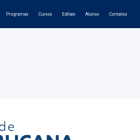
Programas
Cursos
Editais
Alunos
Contatos