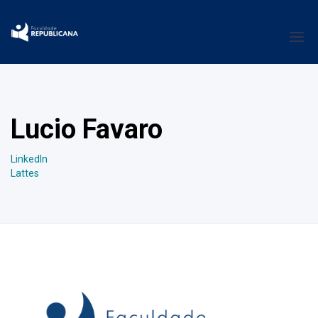
Lucio Favaro
LinkedIn
Lattes