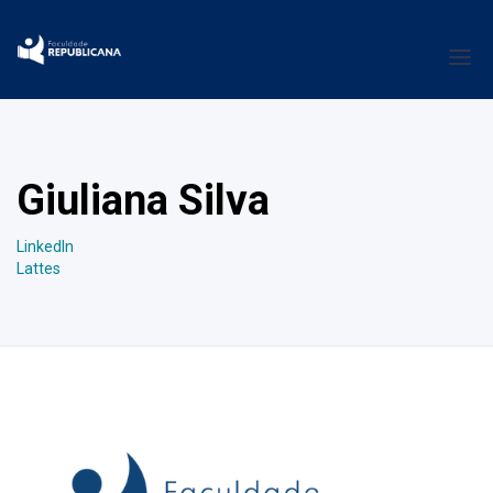
Giuliana Silva
LinkedIn
Lattes