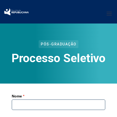
PÓS-GRADUAÇÃO
Processo Seletivo