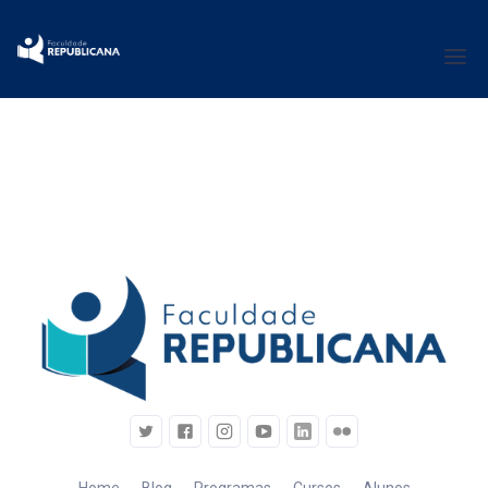
Documentos