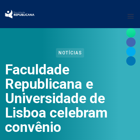
NOTÍCIAS
Faculdade
Republicana e
Universidade de
Lisboa celebram
convênio