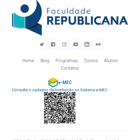
Home
Blog
Programas
Cursos
Alunos
Contatos
e-MEC
Consulte o cadastro da Instituição no Sistema e-MEC