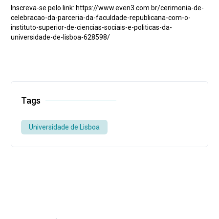
Inscreva-se pelo link: https://www.even3.com.br/cerimonia-de-
celebracao-da-parceria-da-faculdade-republicana-com-o-
instituto-superior-de-ciencias-sociais-e-politicas-da-
universidade-de-lisboa-628598/
Tags
Universidade de Lisboa