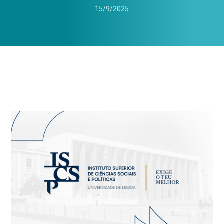
15/9/2025