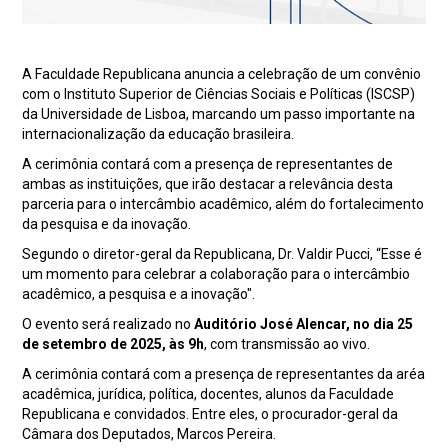
A Faculdade Republicana anuncia a celebração de um convênio
com o Instituto Superior de Ciências Sociais e Políticas (ISCSP)
da Universidade de Lisboa, marcando um passo importante na
internacionalização da educação brasileira.
A cerimônia contará com a presença de representantes de
ambas as instituições, que irão destacar a relevância desta
parceria para o intercâmbio acadêmico, além do fortalecimento
da pesquisa e da inovação.
Segundo o diretor-geral da Republicana, Dr. Valdir Pucci, “Esse é
um momento para celebrar a colaboração para o intercâmbio
acadêmico, a pesquisa e a inovação".
O evento será realizado no
Auditório José Alencar, no dia 25
de setembro de 2025, às 9h
, com transmissão ao vivo.
A cerimônia contará com a presença de representantes da aréa
acadêmica, jurídica, política, docentes, alunos da Faculdade
Republicana e convidados. Entre eles, o procurador-geral da
Câmara dos Deputados, Marcos Pereira.