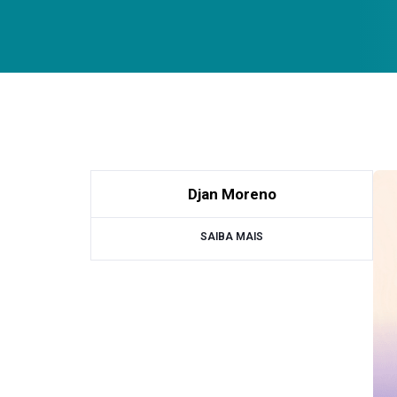
Djan Moreno
SAIBA MAIS