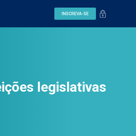
INSCREVA-SE
eições legislativas